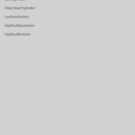
Gleichlaufzylinder
Lenkeinheiten
Hydraulikpumpen
Hydraulikmotor