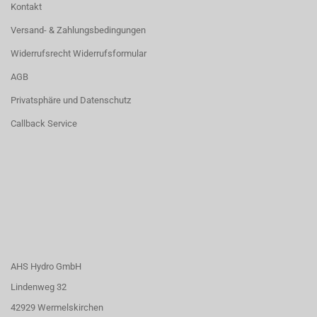
Kontakt
Versand- & Zahlungsbedingungen
Widerrufsrecht Widerrufsformular
AGB
Privatsphäre und Datenschutz
Callback Service
AHS Hydro GmbH
Lindenweg 32
42929 Wermelskirchen