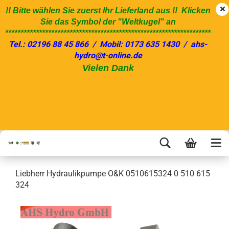
!! Bitte wählen Sie zuerst Ihr Lieferland aus !! Klicken
Sie das Symbol der "Weltkugel" an
*******************************************************************
Tel.: 02196 88 45 866 / Mobil: 0173 635 1430 / ahs-
hydro@t-online.de
Vielen Dank
Liebherr Hydraulikpumpe O&K 0510615324 0 510 615
324