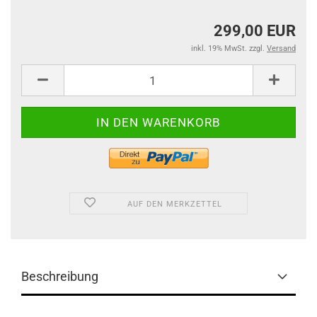
299,00 EUR
inkl. 19% MwSt. zzgl.
Versand
AUF DEN MERKZETTEL
Beschreibung