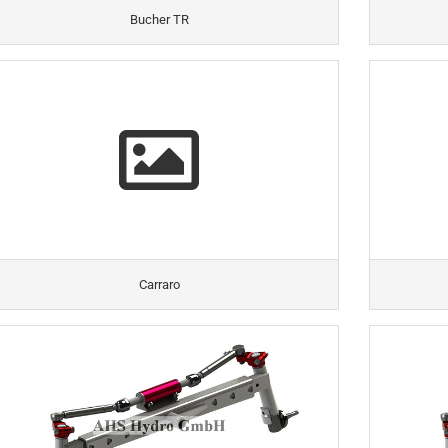
Bucher TR
Carraro