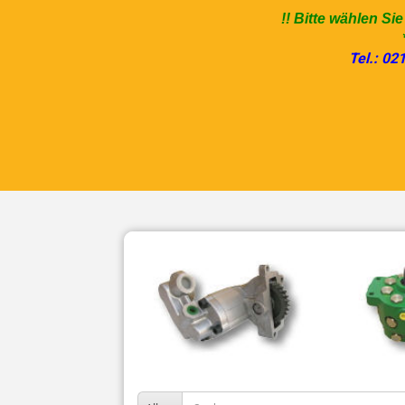
!! Bitte wählen Si
Tel.: 02