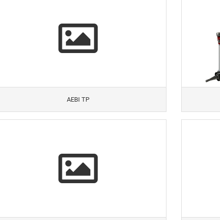
AEBI TP