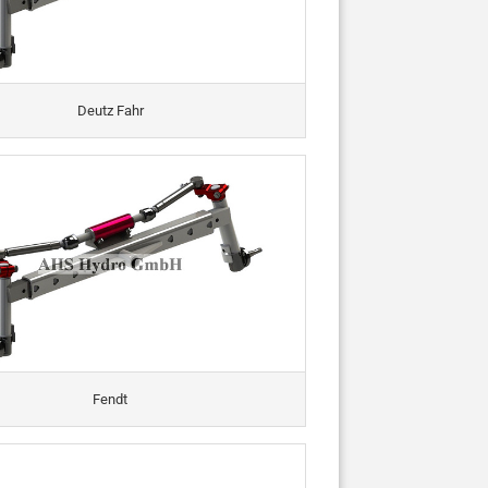
Deutz Fahr
Fendt