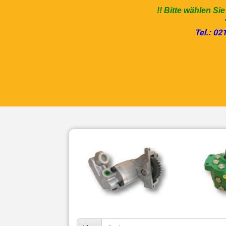
!! Bitte wählen Si
Tel.: 02