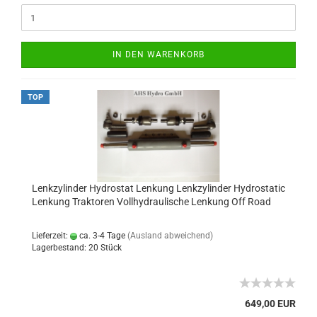
IN DEN WARENKORB
TOP
Lenkzylinder Hydrostat Lenkung Lenkzylinder Hydrostatic
Lenkung Traktoren Vollhydraulische Lenkung Off Road
Lieferzeit:
ca. 3-4 Tage
(Ausland abweichend)
Lagerbestand: 20 Stück
649,00 EUR