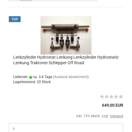
TOP
Lenkzylinder Hydrostat Lenkung Lenkzylinder Hydrostatic
Lenkung Traktoren Schlepper Off Road
Lieferzeit:
ca. 3-4 Tage
(Ausland abweichend)
Lagerbestand: 20 Stück
649,00 EUR
inkl. 19% MwSt. zzgl.
Versand