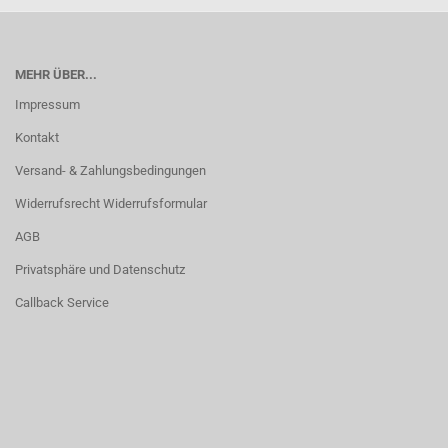
MEHR ÜBER...
Impressum
Kontakt
Versand- & Zahlungsbedingungen
Widerrufsrecht Widerrufsformular
AGB
Privatsphäre und Datenschutz
Callback Service