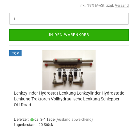
inkl. 19% MwSt. zzgl.
Versand
IN DEN WARENKORB
TOP
Lenkzylinder Hydrostat Lenkung Lenkzylinder Hydrostatic
Lenkung Traktoren Vollhydraulische Lenkung Schlepper
Off Road
Lieferzeit:
ca. 3-4 Tage
(Ausland abweichend)
Lagerbestand: 20 Stück