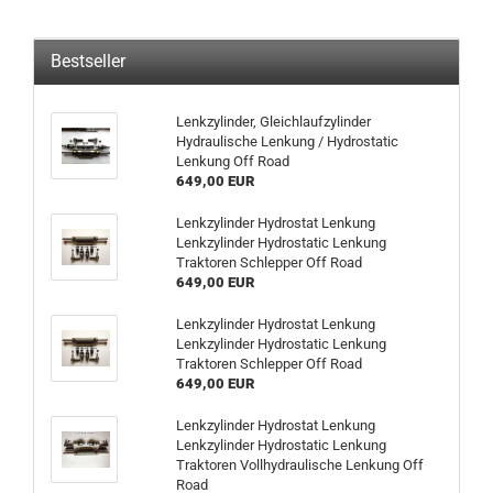
Bestseller
Lenkzylinder, Gleichlaufzylinder
Hydraulische Lenkung / Hydrostatic
Lenkung Off Road
649,00 EUR
Lenkzylinder Hydrostat Lenkung
Lenkzylinder Hydrostatic Lenkung
Traktoren Schlepper Off Road
649,00 EUR
Lenkzylinder Hydrostat Lenkung
Lenkzylinder Hydrostatic Lenkung
Traktoren Schlepper Off Road
649,00 EUR
Lenkzylinder Hydrostat Lenkung
Lenkzylinder Hydrostatic Lenkung
Traktoren Vollhydraulische Lenkung Off
Road