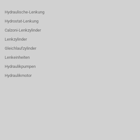
Hydraulische-Lenkung
Hydrostat-Lenkung
Calzoni-Lenkzylinder
Lenkzylinder
Gleichlaufzylinder
Lenkeinheiten
Hydraulikpumpen
Hydraulikmotor