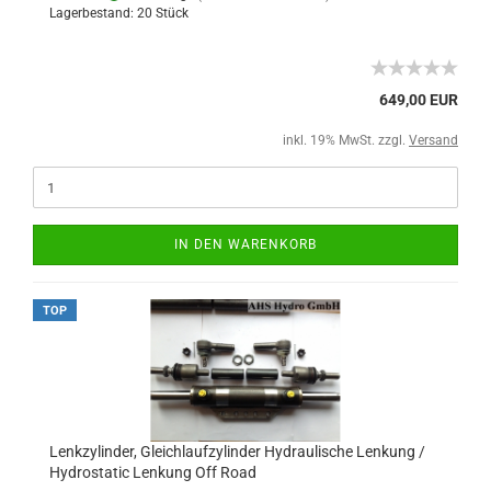
Lagerbestand: 20 Stück
649,00 EUR
inkl. 19% MwSt. zzgl.
Versand
IN DEN WARENKORB
TOP
Lenkzylinder, Gleichlaufzylinder Hydraulische Lenkung /
Hydrostatic Lenkung Off Road