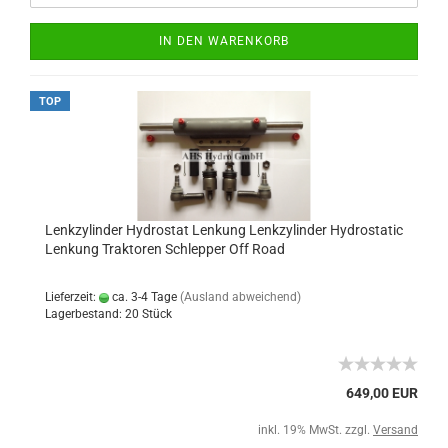
IN DEN WARENKORB
TOP
Lenkzylinder Hydrostat Lenkung Lenkzylinder Hydrostatic
Lenkung Traktoren Schlepper Off Road
Lieferzeit:
ca. 3-4 Tage
(Ausland abweichend)
Lagerbestand: 20 Stück
649,00 EUR
inkl. 19% MwSt. zzgl.
Versand