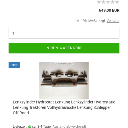
649,00 EUR
inkl. 19% MwSt. zzgl.
Versand
IN DEN WARENKORB
TOP
Lenkzylinder Hydrostat Lenkung Lenkzylinder Hydrostatic
Lenkung Traktoren Vollhydraulische Lenkung Schlepper
Off Road
Lieferzeit:
ca. 3-4 Tage
(Ausland abweichend)