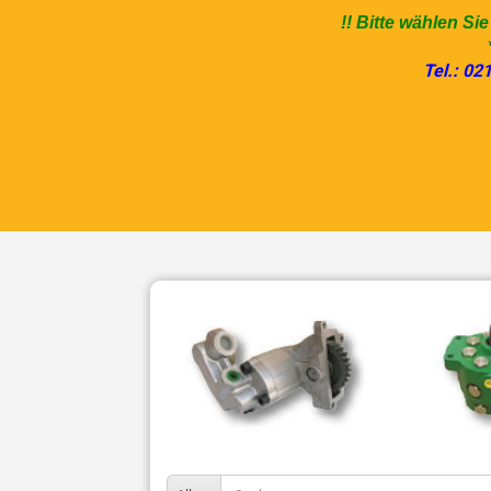
!! Bitte wählen Si
Tel.: 02