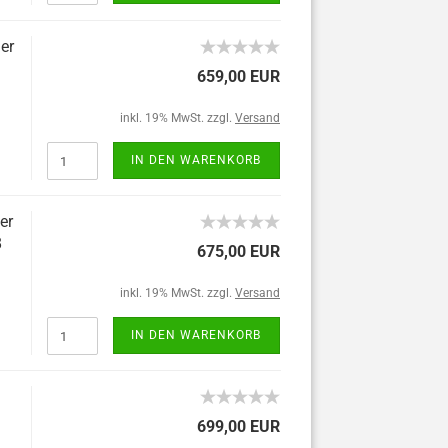
er
659,00 EUR
inkl. 19% MwSt. zzgl.
Versand
IN DEN WARENKORB
er
8
675,00 EUR
inkl. 19% MwSt. zzgl.
Versand
IN DEN WARENKORB
699,00 EUR