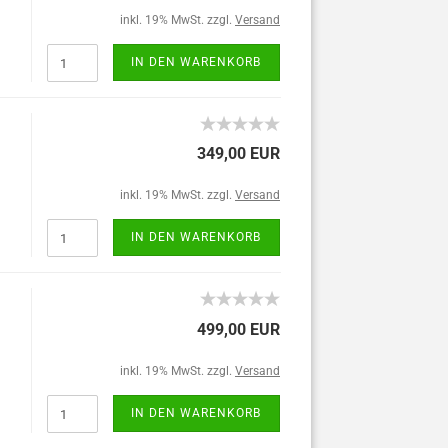
inkl. 19% MwSt. zzgl.
Versand
IN DEN WARENKORB
349,00 EUR
inkl. 19% MwSt. zzgl.
Versand
IN DEN WARENKORB
499,00 EUR
inkl. 19% MwSt. zzgl.
Versand
IN DEN WARENKORB