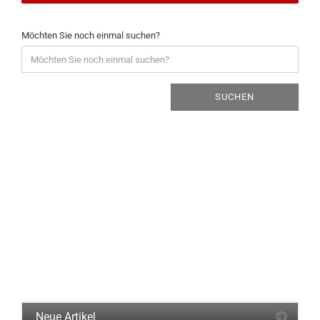
Möchten Sie noch einmal suchen?
SUCHEN
Neue Artikel