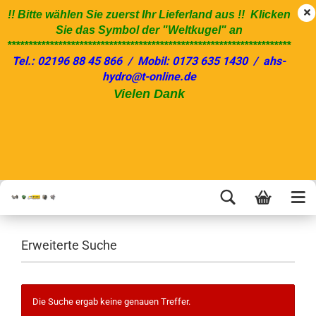
!! Bitte wählen Sie zuerst Ihr Lieferland aus !! Klicken
Sie das Symbol der "Weltkugel" an
*******************************************************************
Tel.: 02196 88 45 866 / Mobil: 0173 635 1430 / ahs-
hydro@t-online.de
Vielen Dank
Erweiterte Suche
Die Suche ergab keine genauen Treffer.