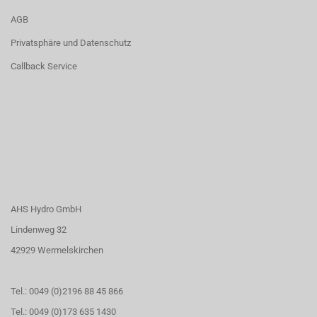
AGB
Privatsphäre und Datenschutz
Callback Service
AHS Hydro GmbH
Lindenweg 32
42929 Wermelskirchen
Tel.: 0049 (0)2196 88 45 866
Tel.: 0049 (0)173 635 1430