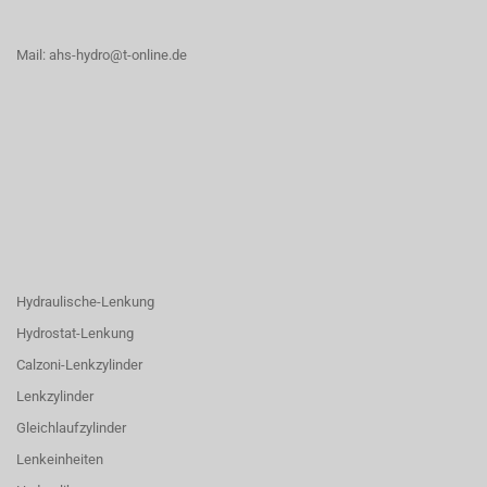
Mail: ahs-hydro@t-online.de
Hydraulische-Lenkung
Hydrostat-Lenkung
Calzoni-Lenkzylinder
Lenkzylinder
Gleichlaufzylinder
Lenkeinheiten