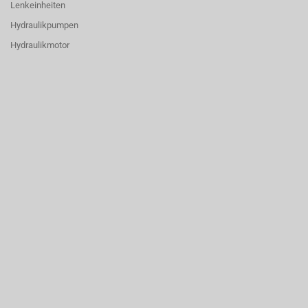
Lenkeinheiten
Hydraulikpumpen
Hydraulikmotor