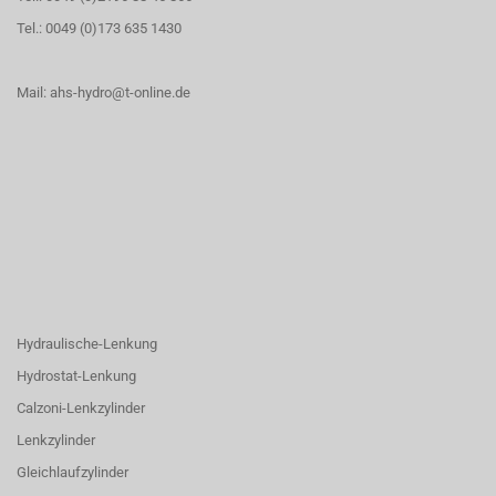
Tel.: 0049 (0)173 635 1430
Mail: ahs-hydro@t-online.de
Hydraulische-Lenkung
Hydrostat-Lenkung
Calzoni-Lenkzylinder
Lenkzylinder
Gleichlaufzylinder