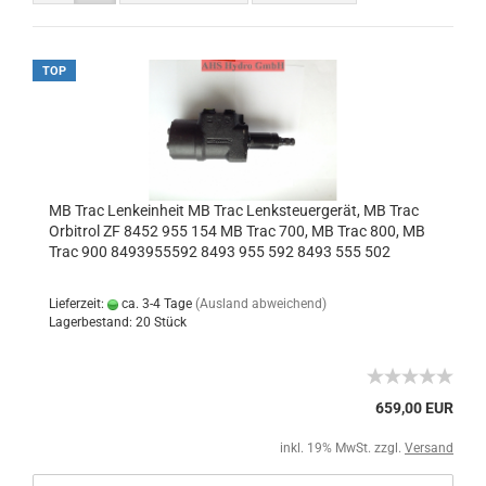
TOP
MB Trac Lenkeinheit MB Trac Lenksteuergerät, MB Trac
Orbitrol ZF 8452 955 154 MB Trac 700, MB Trac 800, MB
Trac 900 8493955592 8493 955 592 8493 555 502
Lieferzeit:
ca. 3-4 Tage
(Ausland abweichend)
Lagerbestand: 20 Stück
659,00 EUR
inkl. 19% MwSt. zzgl.
Versand