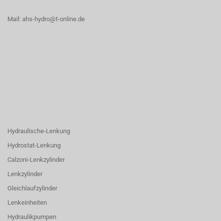
Mail: ahs-hydro@t-online.de
Hydraulische-Lenkung
Hydrostat-Lenkung
Calzoni-Lenkzylinder
Lenkzylinder
Gleichlaufzylinder
Lenkeinheiten
Hydraulikpumpen