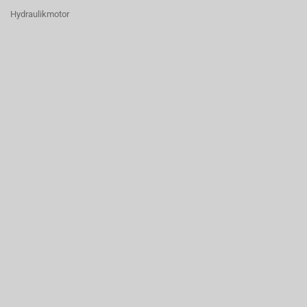
Hydraulikmotor