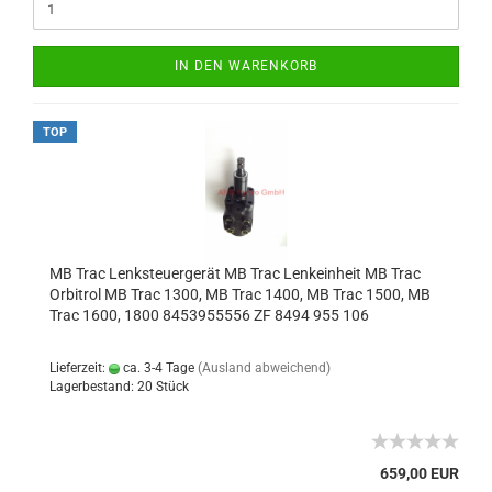
IN DEN WARENKORB
TOP
MB Trac Lenksteuergerät MB Trac Lenkeinheit MB Trac
Orbitrol MB Trac 1300, MB Trac 1400, MB Trac 1500, MB
Trac 1600, 1800 8453955556 ZF 8494 955 106
Lieferzeit:
ca. 3-4 Tage
(Ausland abweichend)
Lagerbestand: 20 Stück
659,00 EUR