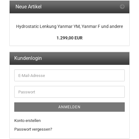
Neue Artikel
Hydrostatic Lenkung Yanmar YM, Yanmar F und andere
1.299,00 EUR
Kundenlogin
ANMELDEN
Konto erstellen
Passwort vergessen?