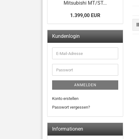
Mitsubishi MT/ST...
1.399,00 EUR
Kundenlogin
ANMELDEN
Konto erstellen
Passwort vergessen?
Informationen