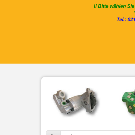
!! Bitte wählen Si
Tel.: 02