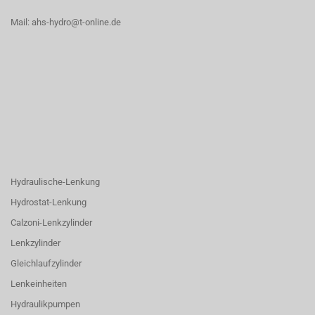
Mail: ahs-hydro@t-online.de
Hydraulische-Lenkung
Hydrostat-Lenkung
Calzoni-Lenkzylinder
Lenkzylinder
Gleichlaufzylinder
Lenkeinheiten
Hydraulikpumpen