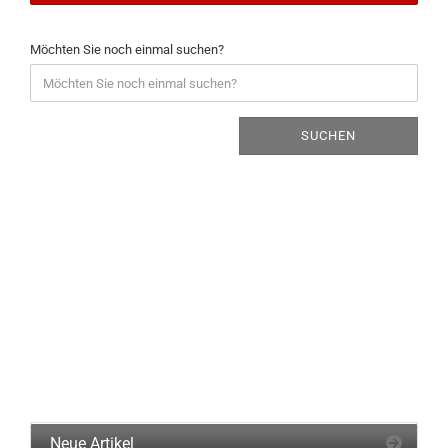
Möchten Sie noch einmal suchen?
SUCHEN
Neue Artikel