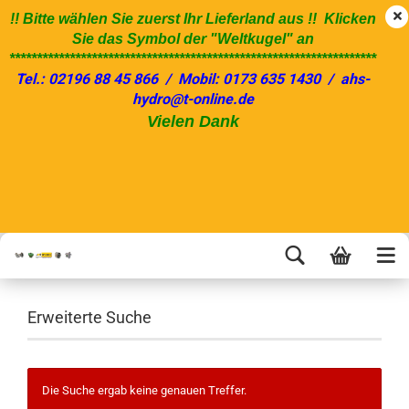
!! Bitte wählen Sie zuerst Ihr Lieferland aus !! Klicken
Sie das Symbol der "Weltkugel" an
*******************************************************************
Tel.: 02196 88 45 866 / Mobil: 0173 635 1430 / ahs-
hydro@t-online.de
Vielen Dank
Erweiterte Suche
Die Suche ergab keine genauen Treffer.