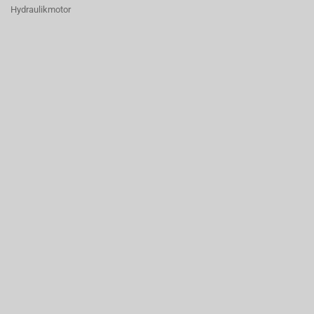
Hydraulikmotor