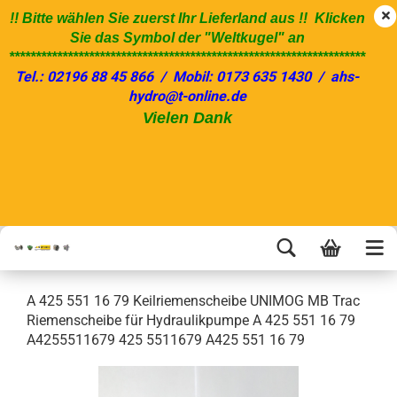
!! Bitte wählen Sie zuerst Ihr Lieferland aus !! Klicken
Sie das Symbol der "Weltkugel" an
*******************************************************************
Tel.: 02196 88 45 866 / Mobil: 0173 635 1430 / ahs-
hydro@t-online.de
Vielen Dank
A 425 551 16 79 Keilriemenscheibe UNIMOG MB Trac
Riemenscheibe für Hydraulikpumpe A 425 551 16 79
A4255511679 425 5511679 A425 551 16 79