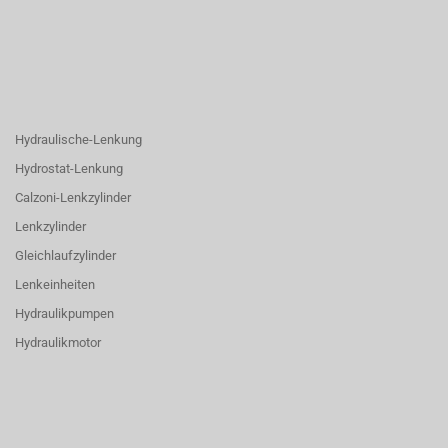
Hydraulische-Lenkung
Hydrostat-Lenkung
Calzoni-Lenkzylinder
Lenkzylinder
Gleichlaufzylinder
Lenkeinheiten
Hydraulikpumpen
Hydraulikmotor