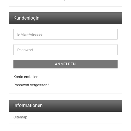
Kundenlogin
ANMELDEN
Konto erstellen
Passwort vergessen?
Informationen
Sitemap