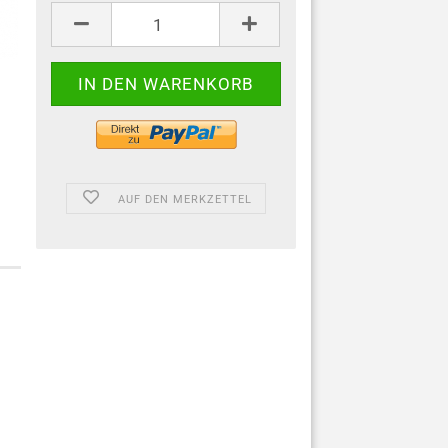
AUF DEN MERKZETTEL