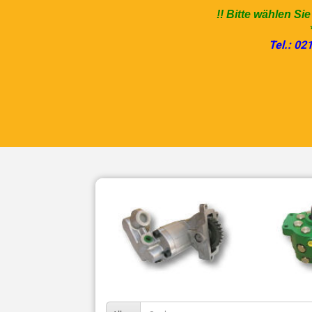
!! Bitte wählen Si
Tel.: 02